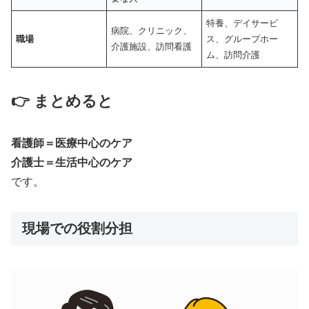
特養、デイサービ
病院、クリニック、
職場
ス、グループホー
介護施設、訪問看護
ム、訪問介護
👉 まとめると
看護師＝医療中心のケア
介護士＝生活中心のケア
です。
現場での役割分担