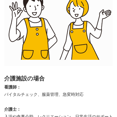
介護施設の場合
看護師：
バイタルチェック、服薬管理、急変時対応
介護士：
入浴や食事介助、レクリエーション、日常生活のサポート