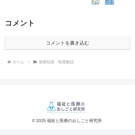
コメント
コメントを書き込む
ホーム
基礎知識・制度解説
© 2025 福祉と医療のおしごと研究所.