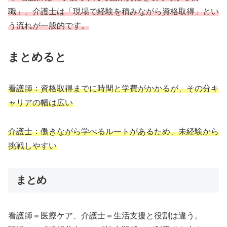
職」、介護士は「現場で経験を積みながら資格取得」とい
う流れが一般的です。
まとめると
看護師：資格取得までに時間と学費がかかるが、その分キ
ャリアの幅は広い
介護士：働きながら学べるルートがあるため、未経験から
挑戦しやすい
まとめ
看護師＝医療ケア、介護士＝生活支援と役割は違う。