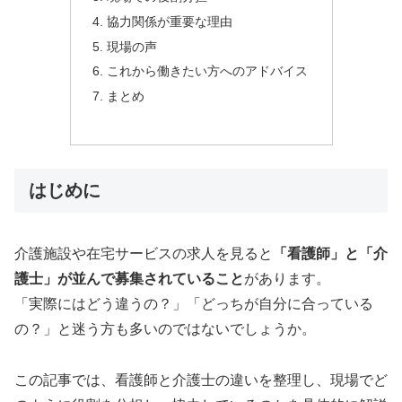
協力関係が重要な理由
現場の声
これから働きたい方へのアドバイス
まとめ
はじめに
介護施設や在宅サービスの求人を見ると
「看護師」と「介
護士」が並んで募集されていること
があります。
「実際にはどう違うの？」「どっちが自分に合っている
の？」と迷う方も多いのではないでしょうか。
この記事では、看護師と介護士の違いを整理し、現場でど