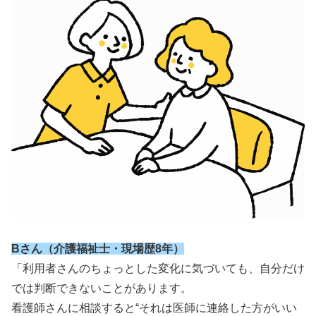
Bさん（介護福祉士・現場歴8年）
「利用者さんのちょっとした変化に気づいても、自分だけ
では判断できないことがあります。
看護師さんに相談すると“それは医師に連絡した方がいい