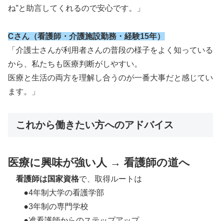
ね”と助言してくれるので安心です。」
Cさん（看護師・介護施設勤務・経験15年）
「介護士さんが利用者さんの普段の様子をよく知っている
から、私たちも医療判断がしやすい。
医療と生活の両方を理解し合うのが一番大事だと感じてい
ます。」
これから働きたい方へのアドバイス
医療に興味が強い人 → 看護師の道へ
看護師は国家資格
で、取得ルートは
●4年制大学の看護学部
●3年制の専門学校
●准看護師からのステップアップ