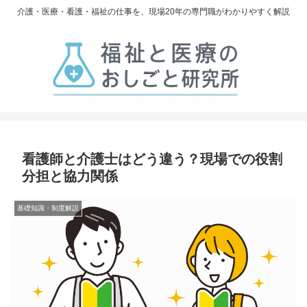
介護・医療・看護・福祉の仕事を、現場20年の専門職がわかりやすく解説
看護師と介護士はどう違う？現場での役割
分担と協力関係
基礎知識・制度解説