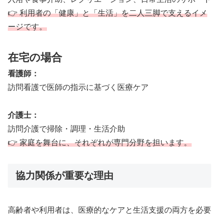
👉 利用者の「健康」と「生活」を二人三脚で支えるイメ
ージです。
在宅の場合
看護師：
訪問看護で医師の指示に基づく医療ケア
介護士：
訪問介護で掃除・調理・生活介助
👉 家庭を舞台に、それぞれが専門分野を担います。
協力関係が重要な理由
高齢者や利用者は、医療的なケアと生活支援の両方を必要