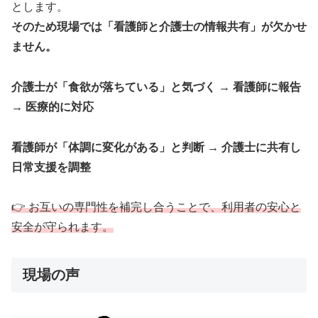
とします。
そのため現場では「看護師と介護士の情報共有」が欠かせ
ません。
介護士が「食欲が落ちている」と気づく → 看護師に報告
→ 医療的に対応
看護師が「体調に変化がある」と判断 → 介護士に共有し
日常支援を調整
👉 お互いの専門性を補完し合うことで、利用者の安心と
安全が守られます。
現場の声