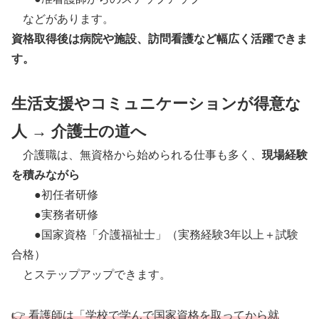
などがあります。
資格取得後は病院や施設、訪問看護など幅広く活躍できま
す。
生活支援やコミュニケーションが得意な
人 → 介護士の道へ
介護職は、無資格から始められる仕事も多く、
現場経験
を積みながら
●初任者研修
●実務者研修
●国家資格「介護福祉士」（実務経験3年以上＋試験
合格）
とステップアップできます。
👉 看護師は「学校で学んで国家資格を取ってから就