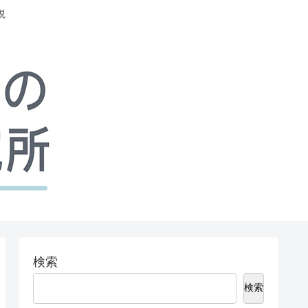
説
検索
検索