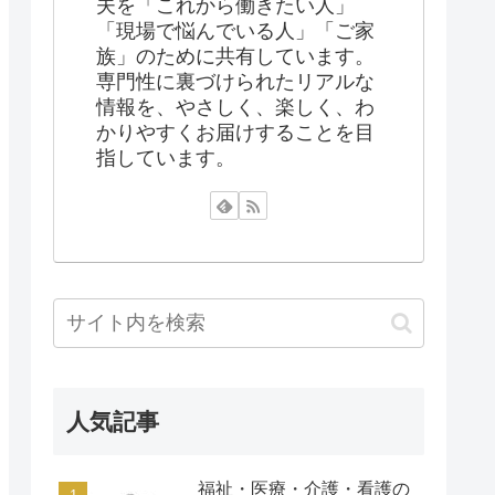
夫を「これから働きたい人」
「現場で悩んでいる人」「ご家
族」のために共有しています。
専門性に裏づけられたリアルな
情報を、やさしく、楽しく、わ
かりやすくお届けすることを目
指しています。
人気記事
福祉・医療・介護・看護の