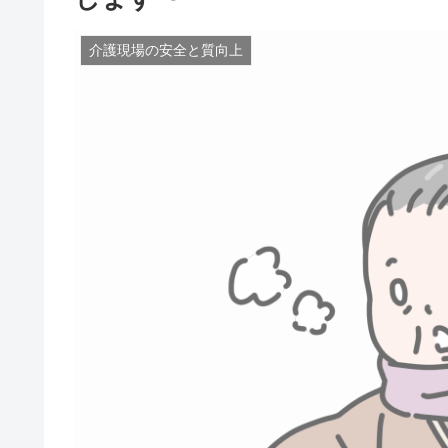
介護現場の安全と質向上