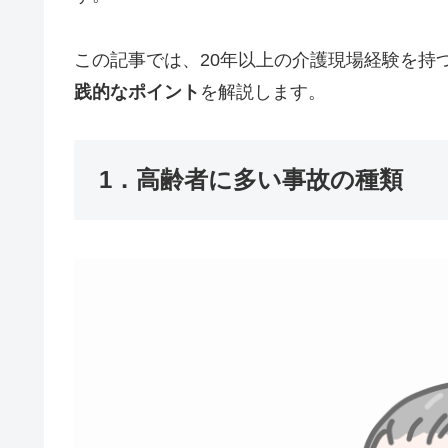
この記事では、20年以上の介護現場経験を持
践的なポイント
を解説します。
1．高齢者に多い事故の種類