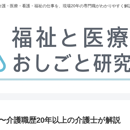
介護・医療・看護・福祉の仕事を、現場20年の専門職がわかりやすく解
〜介護職歴20年以上の介護士が解説