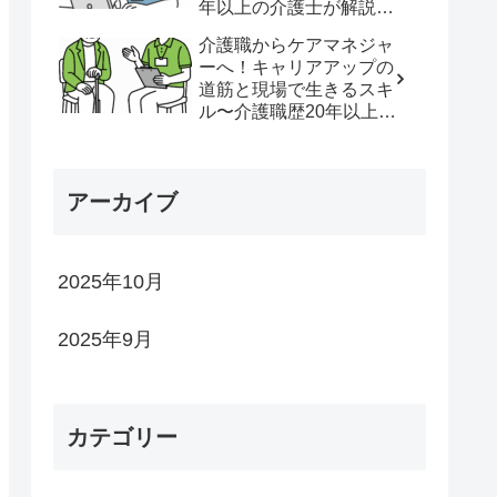
年以上の介護士が解説し
ます〜
介護職からケアマネジャ
ーへ！キャリアアップの
道筋と現場で生きるスキ
ル〜介護職歴20年以上の
介護士が解説します
アーカイブ
2025年10月
2025年9月
カテゴリー