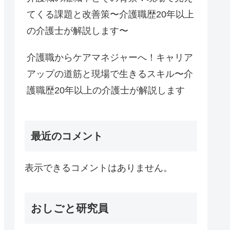
てくる課題と改善策〜介護職歴20年以上
の介護士が解説します〜
介護職からケアマネジャーへ！キャリア
アップの道筋と現場で生きるスキル〜介
護職歴20年以上の介護士が解説します
最近のコメント
表示できるコメントはありません。
おしごと研究員