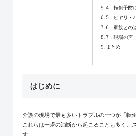
4．転倒予防
5．ヒヤリ・
6．家族との
7．現場の声
まとめ
はじめに
介護の現場で最も多いトラブルの一つが「転
これらは一瞬の油断から起こることも多く、
す。