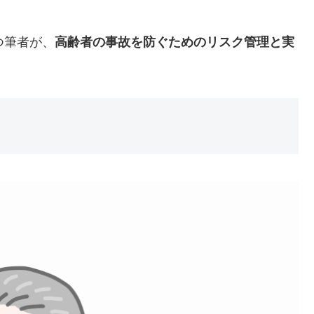
つ筆者が、
高齢者の事故を防ぐためのリスク管理と実