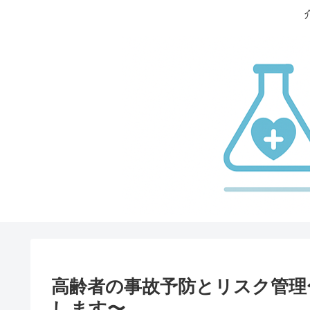
高齢者の事故予防とリスク管理
します〜