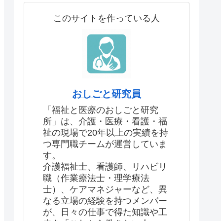
このサイトを作っている人
おしごと研究員
「福祉と医療のおしごと研究
所」は、介護・医療・看護・福
祉の現場で20年以上の実績を持
つ専門職チームが運営していま
す。
介護福祉士、看護師、リハビリ
職（作業療法士・理学療法
士）、ケアマネジャーなど、異
なる立場の経験を持つメンバー
が、日々の仕事で得た知識や工