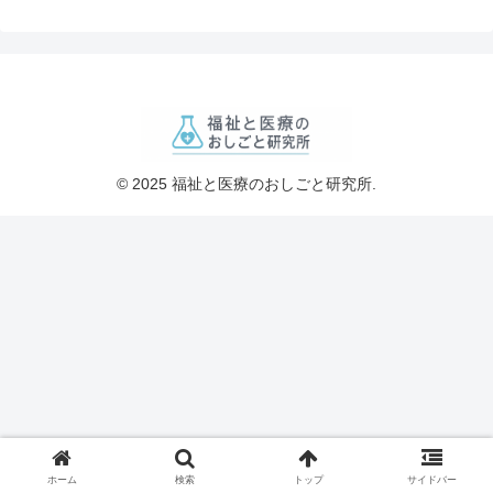
© 2025 福祉と医療のおしごと研究所.
ホーム
検索
トップ
サイドバー