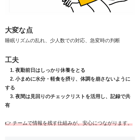
大変な点
睡眠リズムの乱れ、少人数での対応、急変時の判断
工夫
1. 夜勤前日はしっかり休養をとる
2. 小まめに水分・軽食を摂り、体調を崩さないように
する
3. 夜間は見回りのチェックリストを活用し、記録で共
有
👉 チームで情報を残す仕組みが、安心につながります。