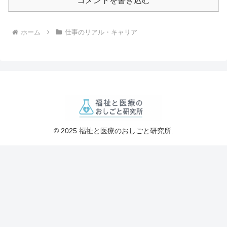
コメントを書き込む
ホーム
仕事のリアル・キャリア
© 2025 福祉と医療のおしごと研究所.