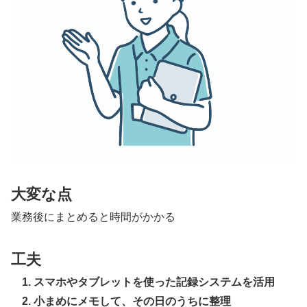
大変な点
業務後にまとめると時間がかかる
工夫
1. スマホやタブレットを使った記録システムを活用
2. 小まめにメモして、その日のうちに整理