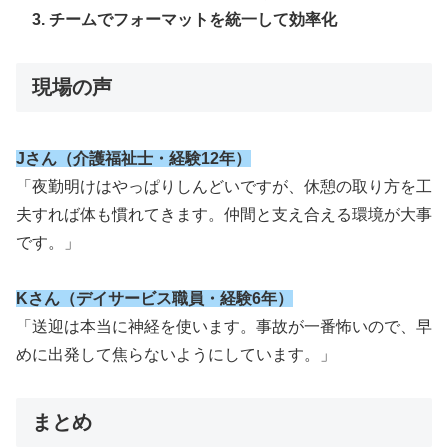
3. チームでフォーマットを統一して効率化
現場の声
Jさん（介護福祉士・経験12年）
「夜勤明けはやっぱりしんどいですが、休憩の取り方を工
夫すれば体も慣れてきます。仲間と支え合える環境が大事
です。」
Kさん（デイサービス職員・経験6年）
「送迎は本当に神経を使います。事故が一番怖いので、早
めに出発して焦らないようにしています。」
まとめ