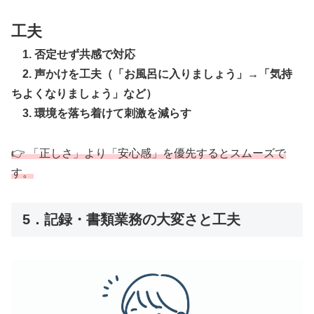
工夫
1. 否定せず共感で対応
2. 声かけを工夫（「お風呂に入りましょう」→「気持
ちよくなりましょう」など）
3. 環境を落ち着けて刺激を減らす
👉 「正しさ」より「安心感」を優先するとスムーズで
す。
5．記録・書類業務の大変さと工夫