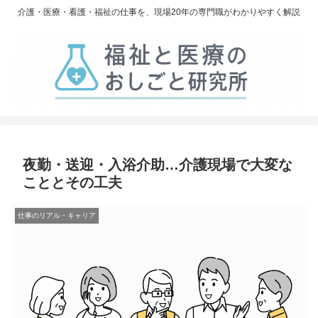
介護・医療・看護・福祉の仕事を、現場20年の専門職がわかりやすく解説
夜勤・送迎・入浴介助…介護現場で大変な
こととその工夫
仕事のリアル・キャリア