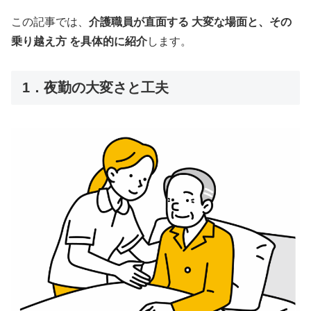
この記事では、
介護職員が直面する 大変な場面と、その
乗り越え方 を具体的に紹介
します。
1．夜勤の大変さと工夫