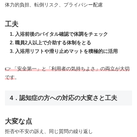
体力的負担、転倒リスク、プライバシー配慮
工夫
1. 入浴前後のバイタル確認で体調をチェック
2. 職員2人以上で介助する体制をとる
3. 入浴用リフトや滑り止めマットを積極的に活用
👉 「安全第一」と「利用者の気持ちよさ」の両立が大切
です
。
4．認知症の方への対応の大変さと工夫
大変な点
拒否や不安の訴え、同じ質問の繰り返し