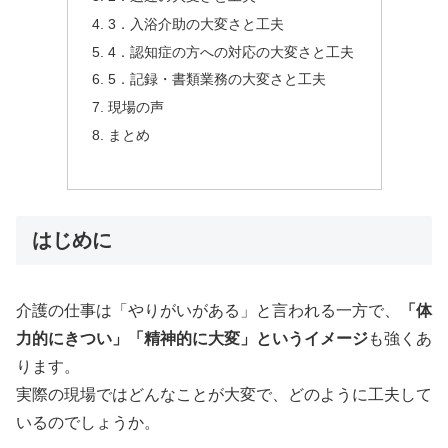
3．入浴介助の大変さと工夫
4．認知症の方への対応の大変さと工夫
5．記録・書類業務の大変さと工夫
現場の声
まとめ
はじめに
介護の仕事は「やりがいがある」と言われる一方で、
「体
力的にきつい」「精神的に大変」というイメージ
も強くあ
ります。
実際の現場ではどんなことが大変で、どのように工夫して
いるのでしょうか。