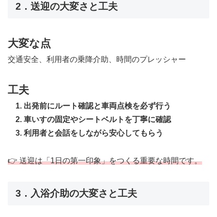
2．送迎の大変さと工夫
大変な点
交通安全、利用者の乗降介助、時間のプレッシャー
工夫
1. 出発前にルート確認と車両点検を必ず行う
2. 車いすの固定やシートベルトを丁寧に確認
3. 利用者と会話をしながら安心してもらう
👉 送迎は「1日の第一印象」をつくる重要な時間です。
3．入浴介助の大変さと工夫