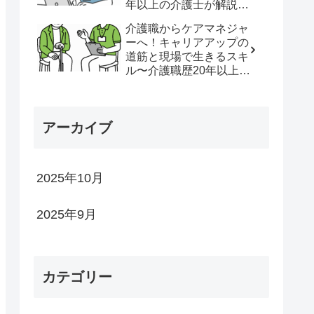
年以上の介護士が解説し
ます〜
介護職からケアマネジャ
ーへ！キャリアアップの
道筋と現場で生きるスキ
ル〜介護職歴20年以上の
介護士が解説します
アーカイブ
2025年10月
2025年9月
カテゴリー