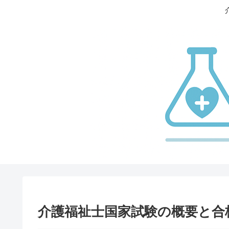
介護福祉士国家試験の概要と合