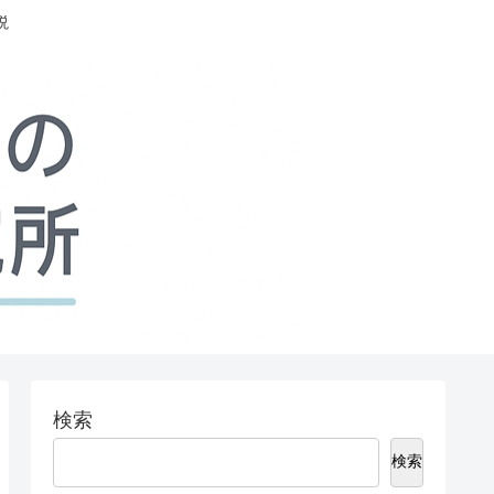
説
検索
検索