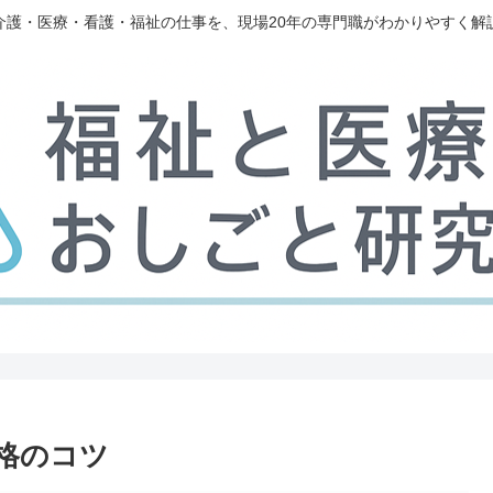
介護・医療・看護・福祉の仕事を、現場20年の専門職がわかりやすく解
格のコツ