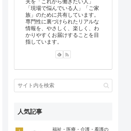
夫を「これから働きたい人」
「現場で悩んでいる人」「ご家
族」のために共有しています。
専門性に裏づけられたリアルな
情報を、やさしく、楽しく、わ
かりやすくお届けすることを目
指しています。
人気記事
福祉・医療・介護・看護の