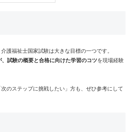
、介護福祉士国家試験は大きな目標の一つです。
が、試験の概要と合格に向けた学習のコツ
を現場経験
「次のステップに挑戦したい」方も、ぜひ参考にして