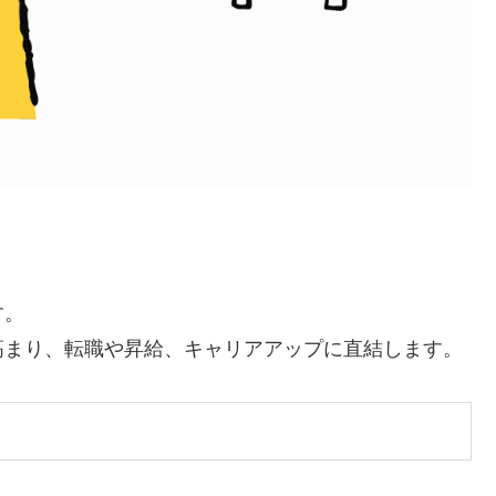
す。
高まり、転職や昇給、キャリアアップに直結します。