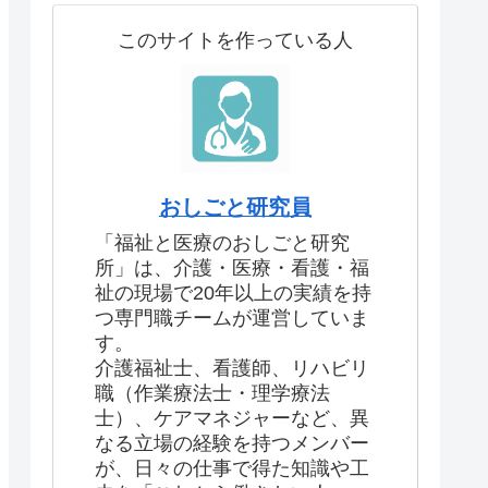
このサイトを作っている人
おしごと研究員
「福祉と医療のおしごと研究
所」は、介護・医療・看護・福
祉の現場で20年以上の実績を持
つ専門職チームが運営していま
す。
介護福祉士、看護師、リハビリ
職（作業療法士・理学療法
士）、ケアマネジャーなど、異
なる立場の経験を持つメンバー
が、日々の仕事で得た知識や工