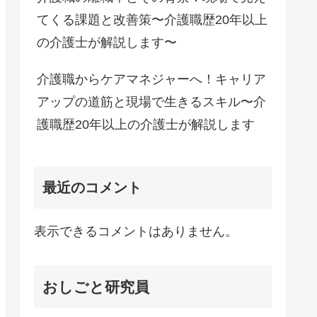
てくる課題と改善策〜介護職歴20年以上
の介護士が解説します〜
介護職からケアマネジャーへ！キャリア
アップの道筋と現場で生きるスキル〜介
護職歴20年以上の介護士が解説します
最近のコメント
表示できるコメントはありません。
おしごと研究員