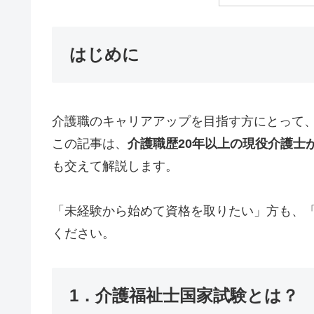
はじめに
介護職のキャリアアップを目指す方にとって
この記事は、
介護職歴20年以上の現役介護士
も交えて解説します。
「未経験から始めて資格を取りたい」方も、
ください。
1．介護福祉士国家試験とは？