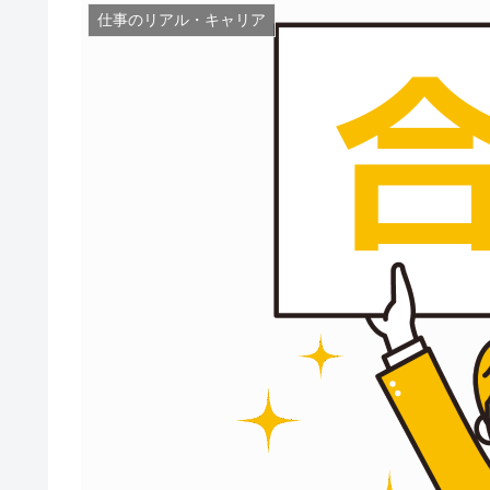
仕事のリアル・キャリア